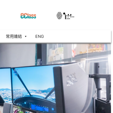
常用連結
ENG