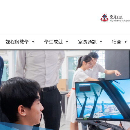
課程與教學
學生成就
家長通訊
宿舍