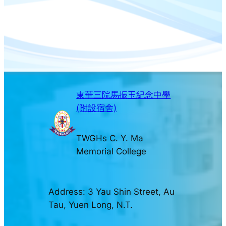
東華三院馬振玉紀念中學
(附設宿舍)
TWGHs C. Y. Ma
Memorial College
Address: 3 Yau Shin Street, Au
Tau, Yuen Long, N.T.